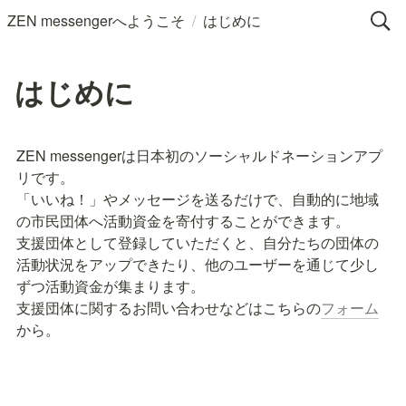
/
ZEN messengerへようこそ
はじめに
はじめに
ZEN messengerは日本初のソーシャルドネーションアプ
リです。

「いいね！」やメッセージを送るだけで、自動的に地域
の市民団体へ活動資金を寄付することができます。

支援団体として登録していただくと、自分たちの団体の
活動状況をアップできたり、他のユーザーを通じて少し
ずつ活動資金が集まります。

支援団体に関するお問い合わせなどはこちらの
フォーム
から。